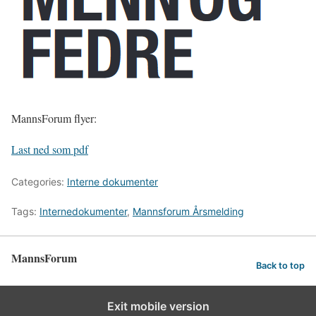
MannsForum flyer:
Last ned som pdf
Categories:
Interne dokumenter
Tags:
Internedokumenter
,
Mannsforum Årsmelding
MannsForum
Back to top
Exit mobile version