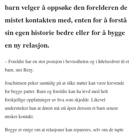
barn velger å oppsøke den forelderen de
mistet kontakten med, enten for å forstå
sin egen historie bedre eller for å bygge
en ny relasjon.
– Foreldre har en stor posisjon i bevisstheten og i følelseslivet til et
barn, sier Berg.
Joachimsen peker samtidig på at slike møter kan være krevende
for begge parter. Barn og foreldre kan ha levd med helt
forskjellige oppfatninger av hva som skjedde. Likevel
understreker han at døren må stå åpen dersom et barn senere
ønsker kontakt.
Begge er enige om at relasjoner kan repareres, selv om de tapte