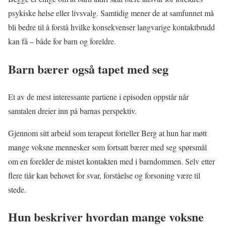
psykiske helse eller livsvalg. Samtidig mener de at samfunnet må
bli bedre til å forstå hvilke konsekvenser langvarige kontaktbrudd
kan få – både for barn og foreldre.
Barn bærer også tapet med seg
Et av de mest interessante partiene i episoden oppstår når
samtalen dreier inn på barnas perspektiv.
Gjennom sitt arbeid som terapeut forteller Berg at hun har møtt
mange voksne mennesker som fortsatt bærer med seg spørsmål
om en forelder de mistet kontakten med i barndommen. Selv etter
flere tiår kan behovet for svar, forståelse og forsoning være til
stede.
Hun beskriver hvordan mange voksne