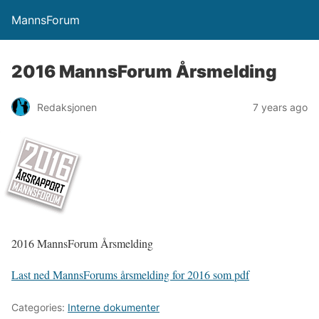
MannsForum
2016 MannsForum Årsmelding
Redaksjonen
7 years ago
2016 MannsForum Årsmelding
Last ned MannsForums årsmelding for 2016 som pdf
Categories:
Interne dokumenter