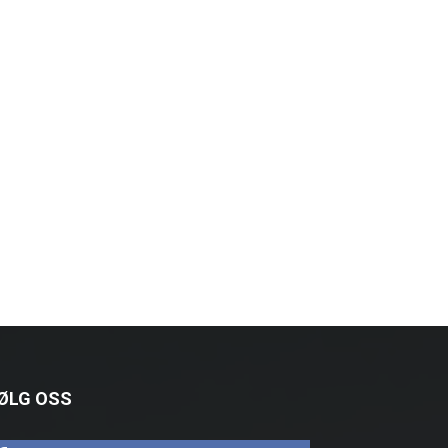
ØLG OSS