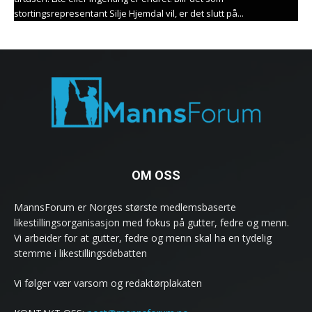
stortingsrepresentant Silje Hjemdal vil, er det slutt på...
OM OSS
MannsForum er Norges største medlemsbaserte
likestillingsorganisasjon med fokus på gutter, fedre og menn.
Vi arbeider for at gutter, fedre og menn skal ha en tydelig
stemme i likestillingsdebatten
Vi følger vær varsom og redaktørplakaten