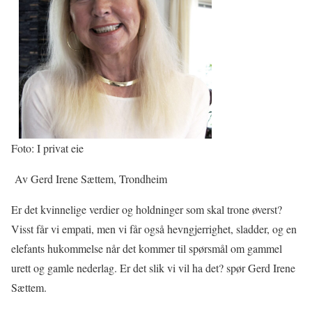
Foto: I privat eie
Av Gerd Irene Sættem, Trondheim
Er det kvinnelige verdier og holdninger som skal trone øverst?
Visst får vi empati, men vi får også hevngjerrighet, sladder, og en
elefants hukommelse når det kommer til spørsmål om gammel
urett og gamle nederlag. Er det slik vi vil ha det? spør Gerd Irene
Sættem.