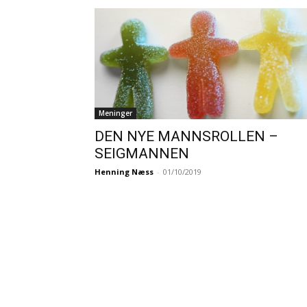
Meninger
DEN NYE MANNSROLLEN –
SEIGMANNEN
Henning Næss
-
01/10/2019