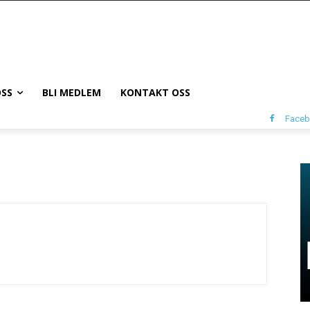
SS
BLI MEDLEM
KONTAKT OSS
Face