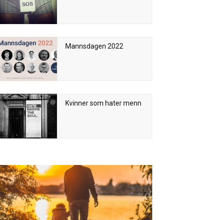
Mannsdagen 2022
Kvinner som hater menn