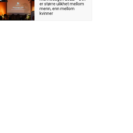
er større ulikhet mellom
menn, enn mellom
kvinner