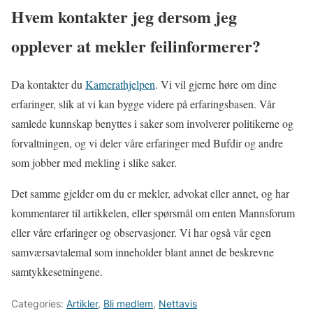
Hvem kontakter jeg dersom jeg
opplever at mekler feilinformerer?
Da kontakter du
Kamerathjelpen
. Vi vil gjerne høre om dine
erfaringer, slik at vi kan bygge videre på erfaringsbasen. Vår
samlede kunnskap benyttes i saker som involverer politikerne og
forvaltningen, og vi deler våre erfaringer med Bufdir og andre
som jobber med mekling i slike saker.
Det samme gjelder om du er mekler, advokat eller annet, og har
kommentarer til artikkelen, eller spørsmål om enten Mannsforum
eller våre erfaringer og observasjoner. Vi har også vår egen
samværsavtalemal som inneholder blant annet de beskrevne
samtykkesetningene.
Categories:
Artikler
,
Bli medlem
,
Nettavis