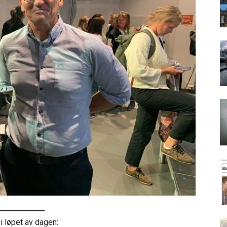
i løpet av dagen: