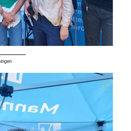
ningen