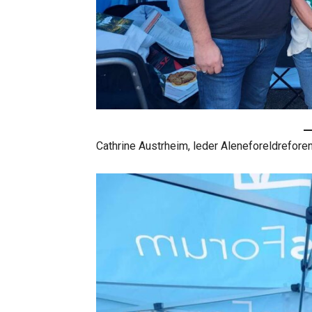
Cathrine Austrheim, leder Aleneforeldrefore