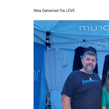
Nina Danielsen fra LEVE