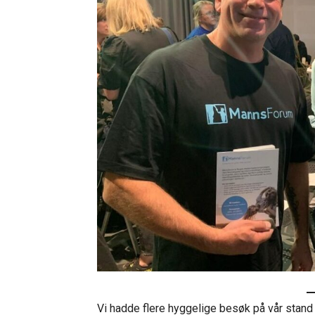
Vi hadde flere hyggelige besøk på vår stand 