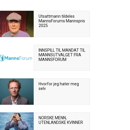
Utsattmann tildeles
MannsForums Mannspris
2025
INNSPILL TIL MANDAT TIL
MANNSUTVALGET FRA
MANNSFORUM
Hvorfor jeg hater meg
selv
NORSKE MENN,
UTENLANDSKE KVINNER