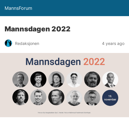
MannsForum
Mannsdagen 2022
Redaksjonen
4 years ago