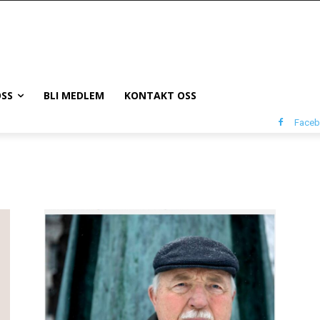
SS
BLI MEDLEM
KONTAKT OSS
Face