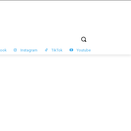
book
Instagram
TikTok
Youtube