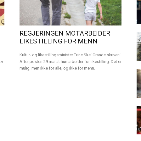
REGJERINGEN MOTARBEIDER
LIKESTILLING FOR MENN
Kultur- og likestillingsminister Trine Skei Grande skriver i
er
Aftenposten 29.mai at hun arbeider for likestilling. Det er
mulig, men ikke for alle, og ikke for menn.