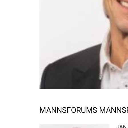
MANNSFORUMS MANNSPR
JAN