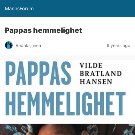
MannsForum
Pappas hemmelighet
Redaksjonen
6 years ago