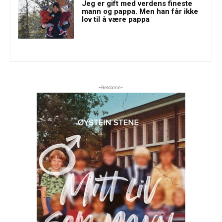
Jeg er gift med verdens fineste
mann og pappa. Men han får ikke
lov til å være pappa
-Reklame-