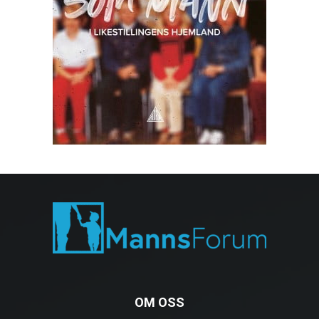
OM OSS