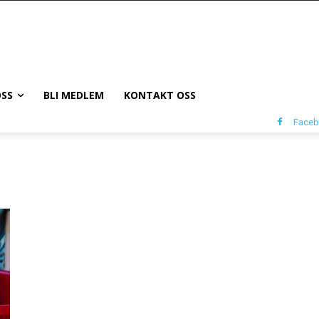
SS
BLI MEDLEM
KONTAKT OSS
Face