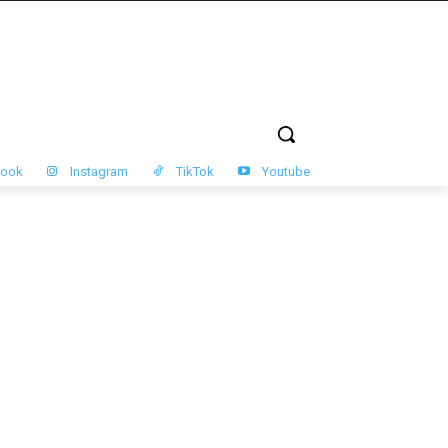
book
Instagram
TikTok
Youtube