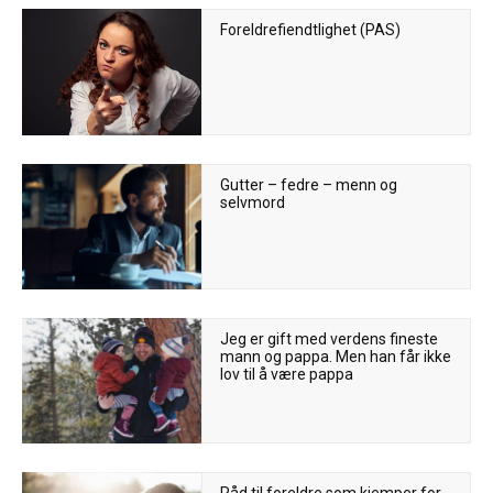
Foreldrefiendtlighet (PAS)
Gutter – fedre – menn og
selvmord
Jeg er gift med verdens fineste
mann og pappa. Men han får ikke
lov til å være pappa