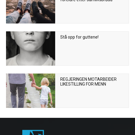
Stå opp for guttene!
REGJERINGEN MOTARBEIDER
LIKESTILLING FOR MENN