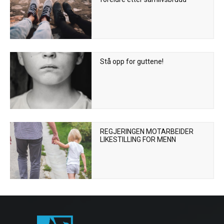
Stå opp for guttene!
REGJERINGEN MOTARBEIDER
LIKESTILLING FOR MENN