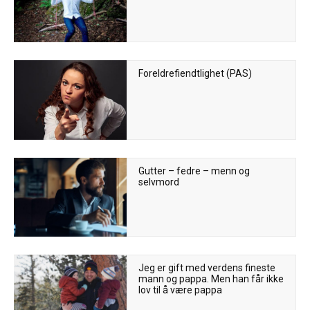
Foreldrefiendtlighet (PAS)
Gutter – fedre – menn og
selvmord
Jeg er gift med verdens fineste
mann og pappa. Men han får ikke
lov til å være pappa