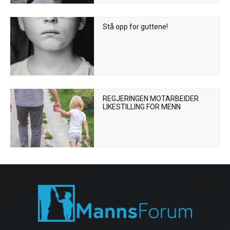
Stå opp for guttene!
REGJERINGEN MOTARBEIDER
LIKESTILLING FOR MENN