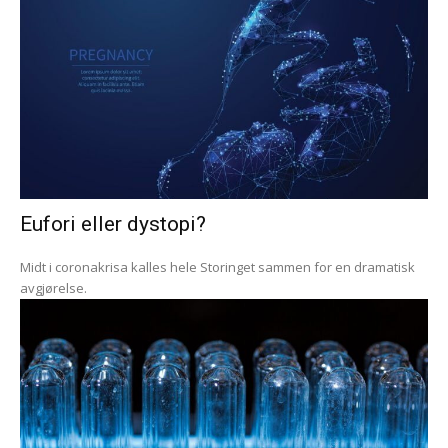
Eufori eller dystopi?
Midt i coronakrisa kalles hele Storinget sammen for en dramatisk
avgjørelse.