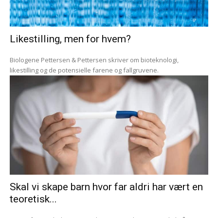
Likestilling, men for hvem?
Biologene Pettersen & Pettersen skriver om bioteknologi,
likestilling og de potensielle farene og fallgruvene.
Skal vi skape barn hvor far aldri har vært en
teoretisk...