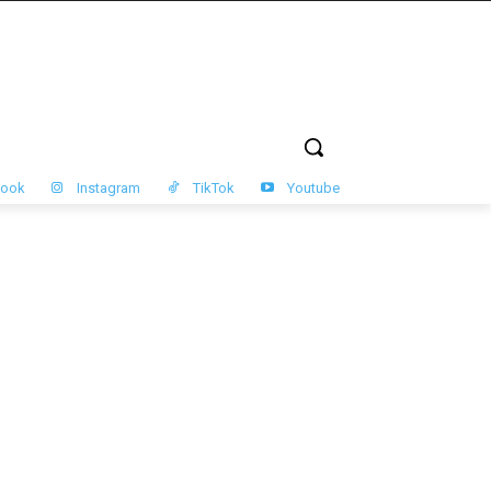
book
Instagram
TikTok
Youtube