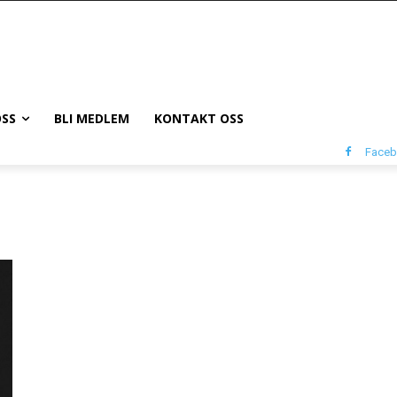
SS
BLI MEDLEM
KONTAKT OSS
Face