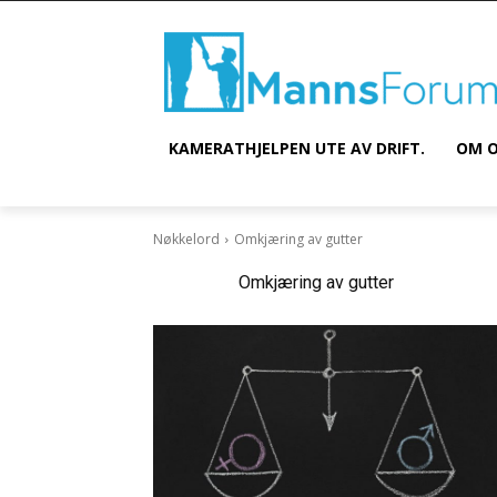
KAMERATHJELPEN UTE AV DRIFT.
OM O
Nøkkelord
Omkjæring av gutter
Nøkkelord:
Omkjæring av gutter