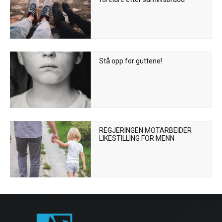
Stå opp for guttene!
REGJERINGEN MOTARBEIDER
LIKESTILLING FOR MENN