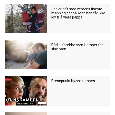
Jeg er gift med verdens fineste
mann og pappa. Men han får ikke
lov til å være pappa
Råd til foreldre som kjemper for
sine barn
Brennpunkt kjønnskampen