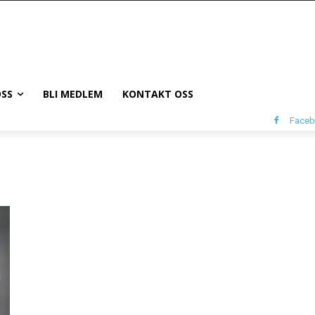
SS
BLI MEDLEM
KONTAKT OSS
Face