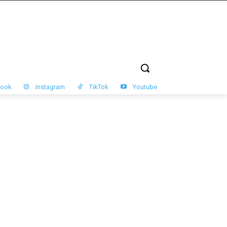
book
Instagram
TikTok
Youtube