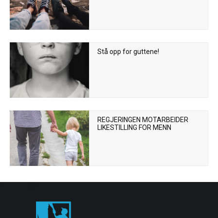
Stå opp for guttene!
REGJERINGEN MOTARBEIDER
LIKESTILLING FOR MENN