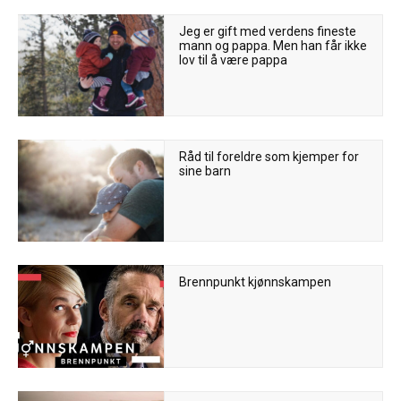
Jeg er gift med verdens fineste
mann og pappa. Men han får ikke
lov til å være pappa
Råd til foreldre som kjemper for
sine barn
Brennpunkt kjønnskampen