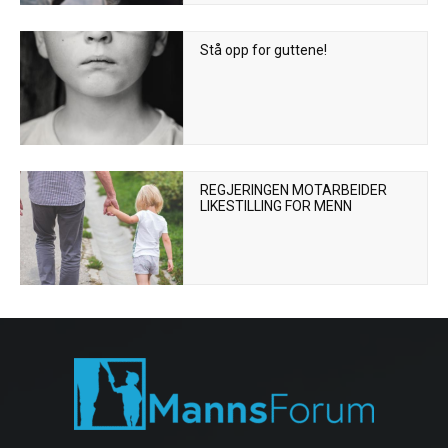
Stå opp for guttene!
REGJERINGEN MOTARBEIDER
LIKESTILLING FOR MENN