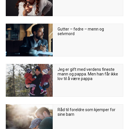
Gutter – fedre – menn og
selvmord
Jeg er gift med verdens fineste
mann og pappa. Men han får ikke
lov til å være pappa
Råd til foreldre som kjemper for
sine barn