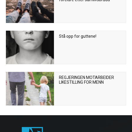
Stå opp for guttene!
REGJERINGEN MOTARBEIDER
LIKESTILLING FOR MENN