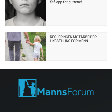
Stå opp for guttene!
REGJERINGEN MOTARBEIDER
LIKESTILLING FOR MENN