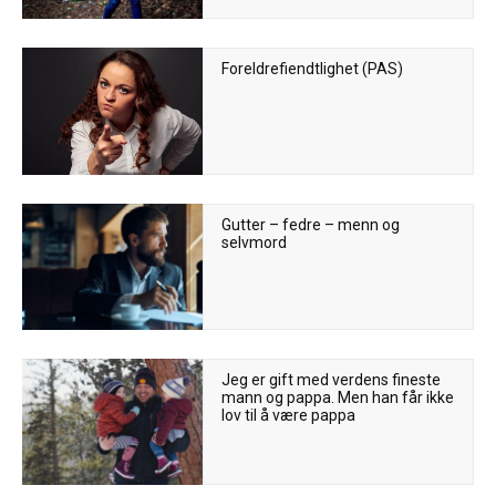
Foreldrefiendtlighet (PAS)
Gutter – fedre – menn og
selvmord
Jeg er gift med verdens fineste
mann og pappa. Men han får ikke
lov til å være pappa