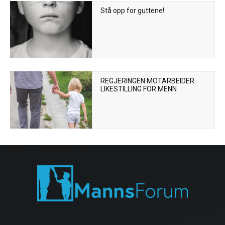
Stå opp for guttene!
REGJERINGEN MOTARBEIDER
LIKESTILLING FOR MENN