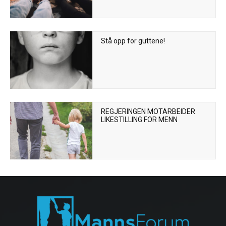
Stå opp for guttene!
REGJERINGEN MOTARBEIDER
LIKESTILLING FOR MENN