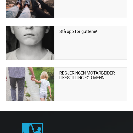
Stå opp for guttene!
REGJERINGEN MOTARBEIDER
LIKESTILLING FOR MENN