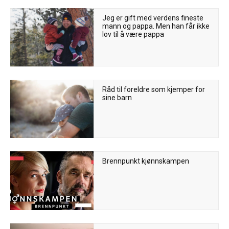
Jeg er gift med verdens fineste
mann og pappa. Men han får ikke
lov til å være pappa
Råd til foreldre som kjemper for
sine barn
Brennpunkt kjønnskampen