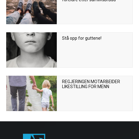
Stå opp for guttene!
REGJERINGEN MOTARBEIDER
LIKESTILLING FOR MENN