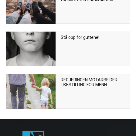
Stå opp for guttene!
REGJERINGEN MOTARBEIDER
LIKESTILLING FOR MENN