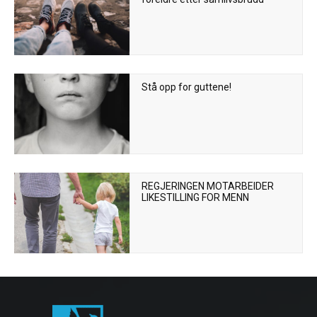
Stå opp for guttene!
REGJERINGEN MOTARBEIDER
LIKESTILLING FOR MENN