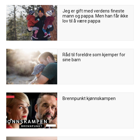
Jeg er gift med verdens fineste
mann og pappa. Men han får ikke
lov til å være pappa
Råd til foreldre som kjemper for
sine barn
Brennpunkt kjønnskampen