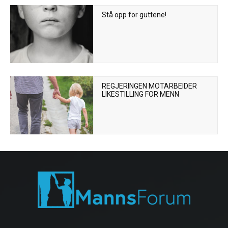
Stå opp for guttene!
REGJERINGEN MOTARBEIDER
LIKESTILLING FOR MENN