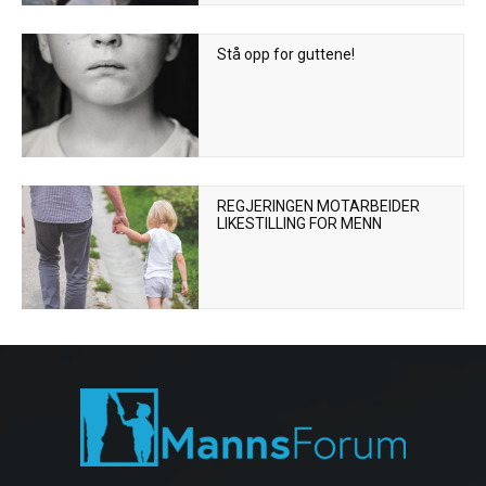
Stå opp for guttene!
REGJERINGEN MOTARBEIDER
LIKESTILLING FOR MENN