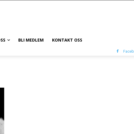
SS
BLI MEDLEM
KONTAKT OSS
Face