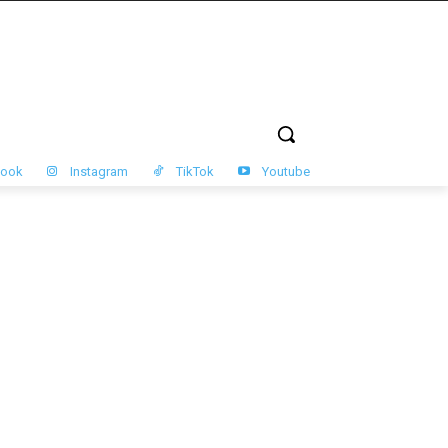
book
Instagram
TikTok
Youtube