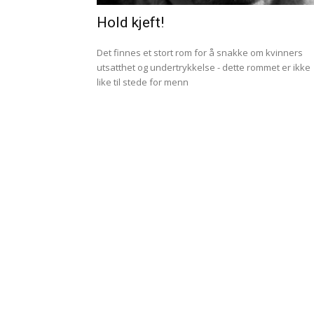
Hold kjeft!
Det finnes et stort rom for å snakke om kvinners
utsatthet og undertrykkelse - dette rommet er ikke
like til stede for menn