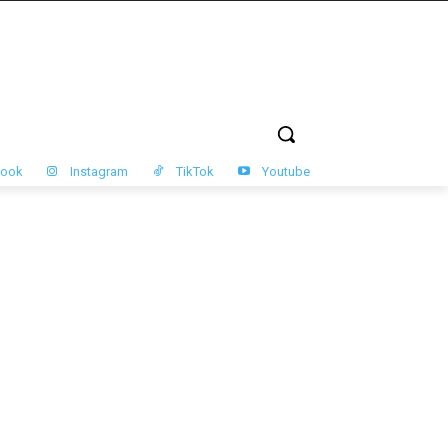
book
Instagram
TikTok
Youtube