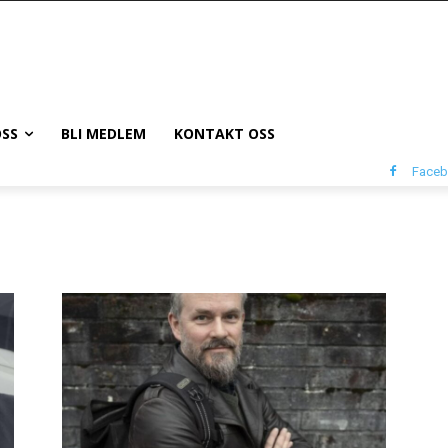
SS
BLI MEDLEM
KONTAKT OSS
Face