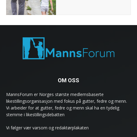
OM OSS
MannsForum er Norges største medlemsbaserte
likestillingsorganisasjon med fokus på gutter, fedre og menn.
Vi arbeider for at gutter, fedre og menn skal ha en tydelig
stemme i likestillingsdebatten
Vi følger vær varsom og redaktørplakaten