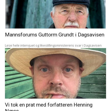
Mannsforums Guttorm Grundt i Dagsavisen
Lese hele intervjuet og likestillingsministerens svar i Dagsavisen
Vi tok en prat med forfatteren Henning