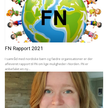
FN Rapport 2021
I samråd med nordiske børn og fædre organisationer er der
afleveret rapport til FN om lige muligheder i Norden. FN er
anbefalet en ny...