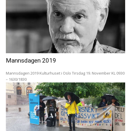
Mannsdagen 2019
Mannsdagen 2019 Kulturhuset i Oslo Tirsdag 19. November KL 0930
– 1630/1830