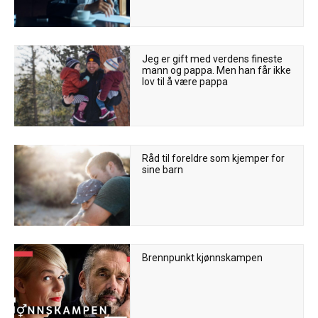
Jeg er gift med verdens fineste
mann og pappa. Men han får ikke
lov til å være pappa
Råd til foreldre som kjemper for
sine barn
Brennpunkt kjønnskampen