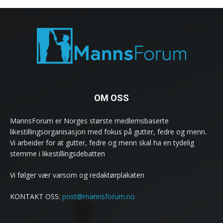
OM OSS
MannsForum er Norges største medlemsbaserte
likestillingsorganisasjon med fokus på gutter, fedre og menn.
Vi arbeider for at gutter, fedre og menn skal ha en tydelig
stemme i likestillingsdebatten
Vi følger vær varsom og redaktørplakaten
KONTAKT OSS:
post@mannsforum.no