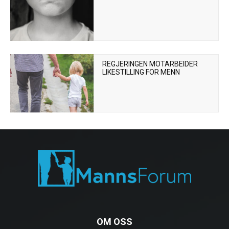
REGJERINGEN MOTARBEIDER
LIKESTILLING FOR MENN
OM OSS